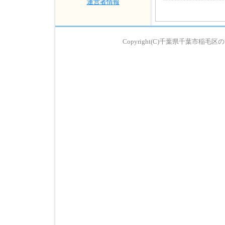
運営者情報
Copyright(C)千葉県千葉市稲毛区の歯科