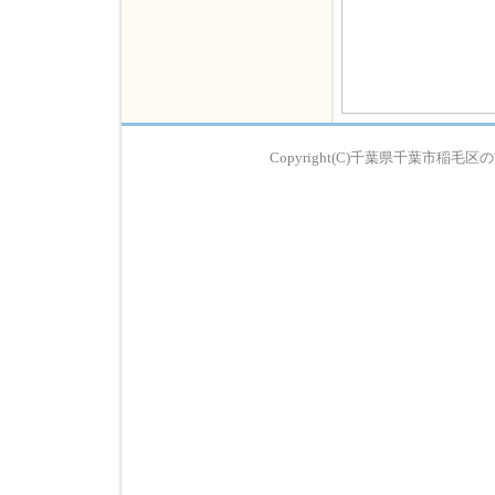
Copyright(C)千葉県千葉市稲毛区の歯科