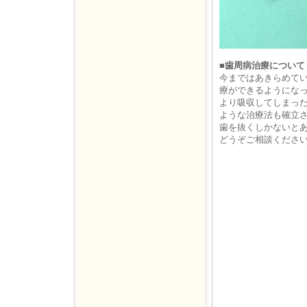
■歯周病治療について
今まではあきらめて
療ができるようにな
より吸収してしまっ
ような治療法も確立
歯を抜くしかないと
どうぞご相談くださ